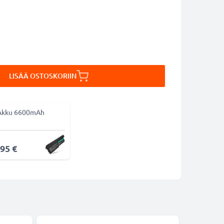
LISÄÄ OSTOSKORIIN
Akku 6600mAh
,95 €