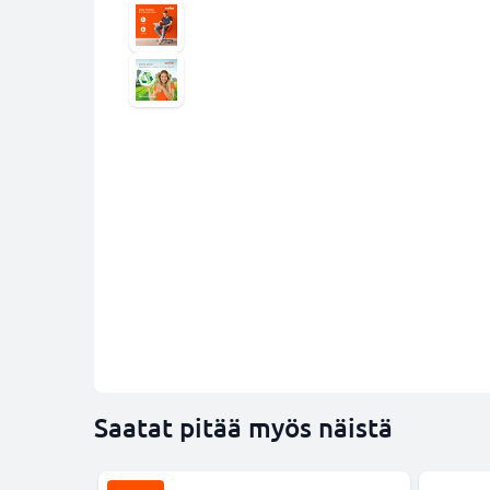
Saatat pitää myös näistä