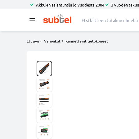
Akkujen asiantuntija jo vuodesta 2004
3 vuoden takuu
Etusivu
Vara-akut
Kannettavat tietokoneet