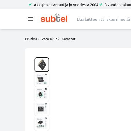
Akkujen asiantuntija jo vuodesta 2004
3 vuoden takuu
Etusivu
Vara-akut
Kamerat