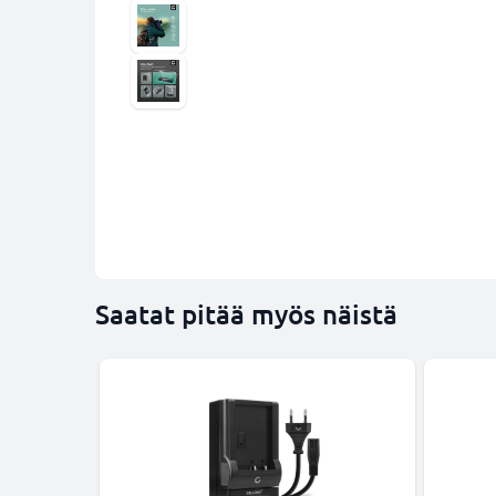
Saatat pitää myös näistä