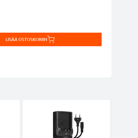
LISÄÄ OSTOSKORIIN