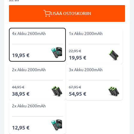
LISÄÄ OSTOSKORIIN
4x Akku 2600mAh
1x Akku 2000mAh
22,95 €
19,95 €
19,95 €
2x Akku 2000mAh
3x Akku 2000mAh
44,95 €
67,95 €
38,95 €
54,95 €
2x Akku 2600mAh
12,95 €