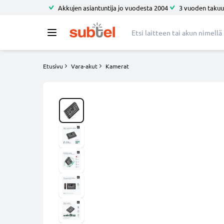
Akkujen asiantuntija jo vuodesta 2004
3 vuoden takuu
Etusivu
Vara-akut
Kamerat