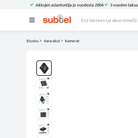
Akkujen asiantuntija jo vuodesta 2004
3 vuoden takuu
Etusivu
Vara-akut
Kamerat