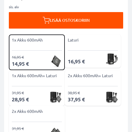
sis. alv
LISÄÄ OSTOSKORIIN
1x Akku 600mAh
Laturi
16,95 €
16,95 €
14,95 €
1x Akku 600mAh+ Laturi
2x Akku 600mAh+ Laturi
31,95 €
38,95 €
28,95 €
37,95 €
2x Akku 600mAh
31,95 €