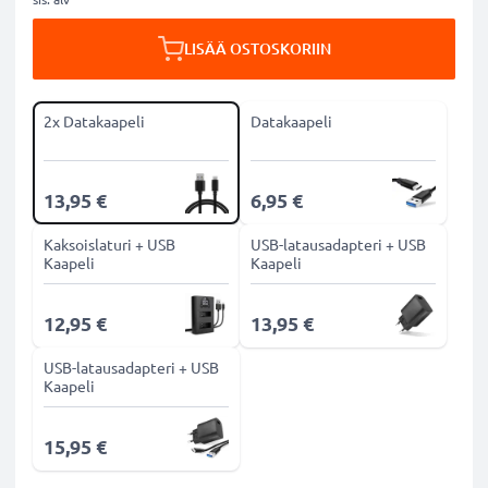
LISÄÄ OSTOSKORIIN
2x Datakaapeli
Datakaapeli
13,95 €
6,95 €
Kaksoislaturi + USB
USB-latausadapteri + USB
Kaapeli
Kaapeli
12,95 €
13,95 €
USB-latausadapteri + USB
Kaapeli
15,95 €