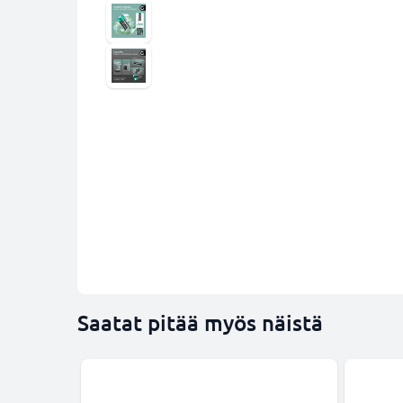
Saatat pitää myös näistä