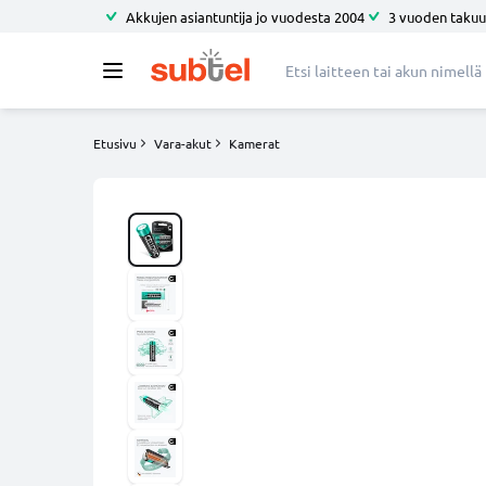
Akkujen asiantuntija jo vuodesta 2004
3 vuoden takuu
Etusivu
Vara-akut
Kamerat