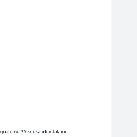
 tarjoamme 36 kuukauden takuun!