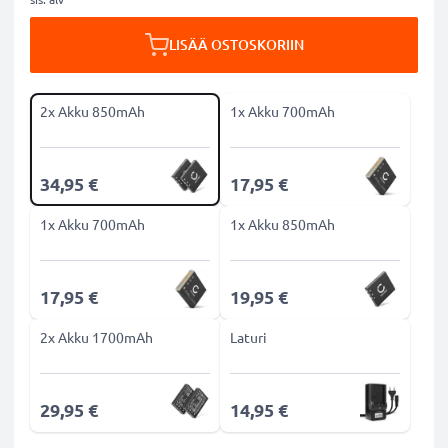
LISÄÄ OSTOSKORIIN
2x Akku 850mAh
1x Akku 700mAh
34,95 €
17,95 €
1x Akku 700mAh
1x Akku 850mAh
17,95 €
19,95 €
2x Akku 1700mAh
Laturi
29,95 €
14,95 €