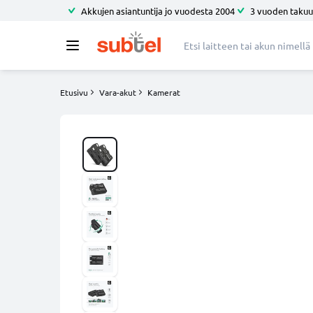
Akkujen asiantuntija jo vuodesta 2004
3 vuoden takuu
Etusivu
Vara-akut
Kamerat