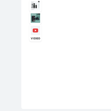
VIDEO