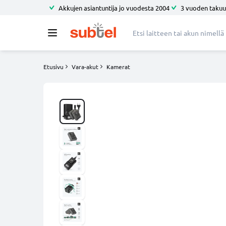
Akkujen asiantuntija jo vuodesta 2004
3 vuoden takuu
Etusivu
Vara-akut
Kamerat