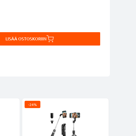
LISÄÄ OSTOSKORIIN
-24%