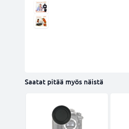
Saatat pitää myös näistä