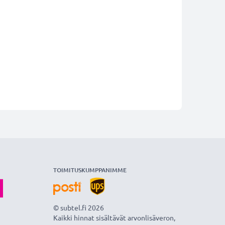
TOIMITUSKUMPPANIMME
© subtel.fi 2026
Kaikki hinnat sisältävät arvonlisäveron,