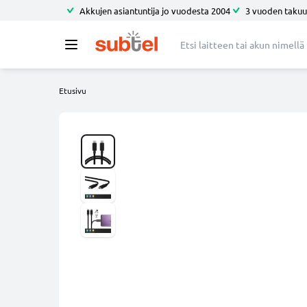
Akkujen asiantuntija jo vuodesta 2004
3 vuoden takuu
Etusivu