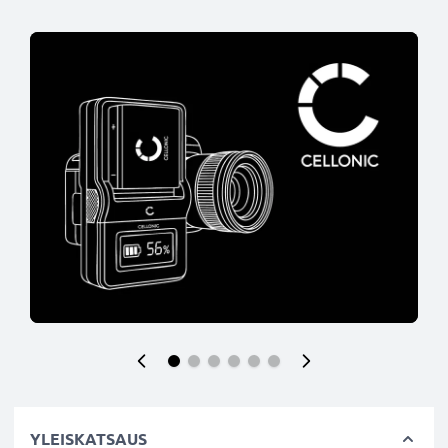
YLEISKATSAUS