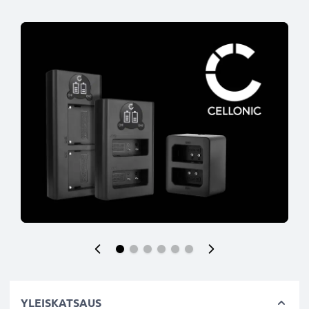
YLEISKATSAUS