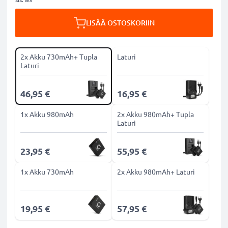
LISÄÄ OSTOSKORIIN
2x Akku 730mAh+ Tupla
Laturi
Laturi
46,95 €
16,95 €
1x Akku 980mAh
2x Akku 980mAh+ Tupla
Laturi
23,95 €
55,95 €
1x Akku 730mAh
2x Akku 980mAh+ Laturi
19,95 €
57,95 €