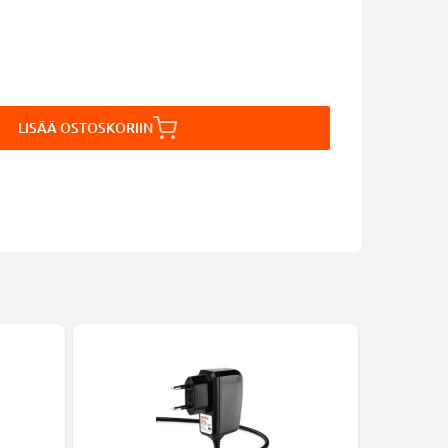
LISÄÄ OSTOSKORIIN