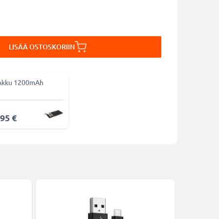
LISÄÄ OSTOSKORIIN
Akku 1200mAh
,95 €